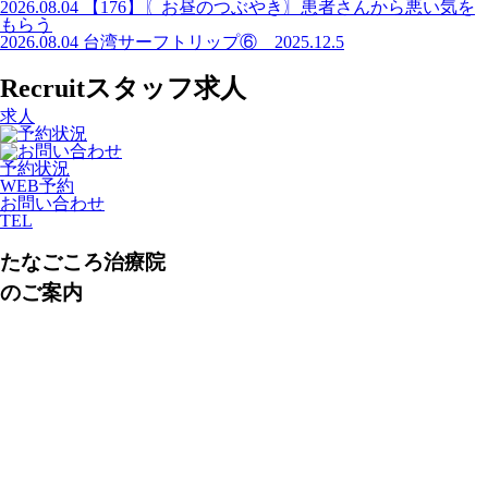
2026.08.04
【176】〖お昼のつぶやき〗患者さんから悪い気を
もらう
2026.08.04
台湾サーフトリップ⑥ 2025.12.5
Recruit
スタッフ求人
求人
予約状況
WEB予約
お問い合わせ
TEL
たなごころ治療院
のご案内