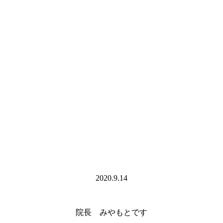
2020.9.14
院長 みやもとです