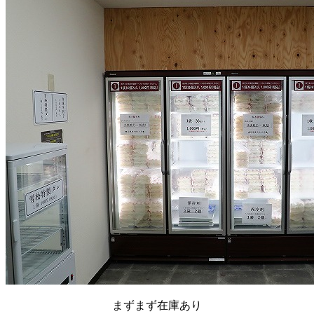
まずまず在庫あり