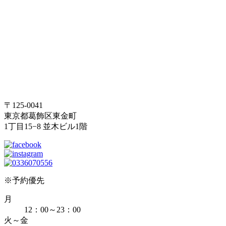
〒125-0041
東京都葛飾区東金町
1丁目15−8 並木ビル1階
※予約優先
月
12：00～23：00
火～金