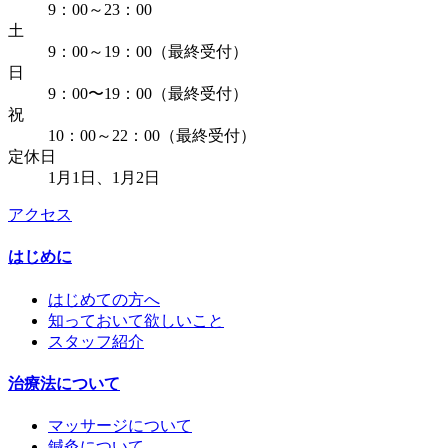
9：00～23：00
土
9：00～19：00（最終受付）
日
9：00〜19：00（最終受付）
祝
10：00～22：00（最終受付）
定休日
1月1日、1月2日
アクセス
はじめに
はじめての方へ
知っておいて欲しいこと
スタッフ紹介
治療法について
マッサージについて
鍼灸について