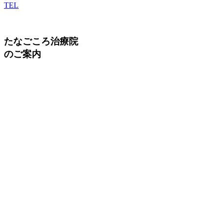
TEL
たなごころ治療院
のご案内