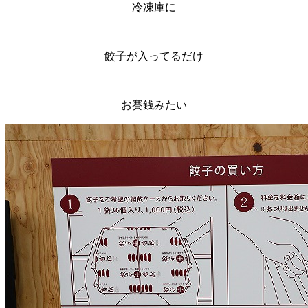
冷凍庫に
餃子が入ってるだけ
お賽銭みたい