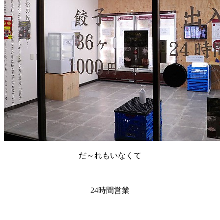
だ～れもいなくて
24時間営業