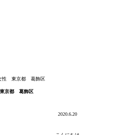
代女性 東京都 葛飾区
 東京都 葛飾区
2020.6.20
こんにちは