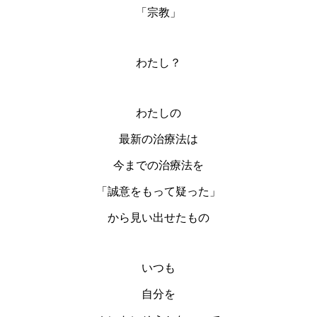
「宗教」
わたし？
わたしの
最新の治療法は
今までの治療法を
「誠意をもって疑った」
から見い出せたもの
いつも
自分を