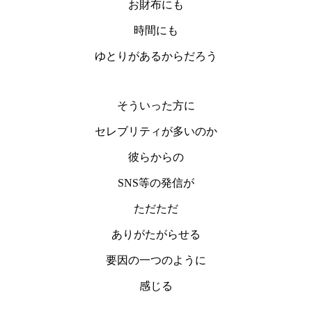
お財布にも
時間にも
ゆとりがあるからだろう
そういった方に
セレブリティが多いのか
彼らからの
SNS等の発信が
ただただ
ありがたがらせる
要因の一つのように
感じる