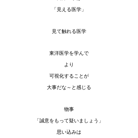
「見える医学」
見て触れる医学
東洋医学を学んで
より
可視化することが
大事だな～と感じる
物事
「誠意をもって疑いましょう」
思い込みは