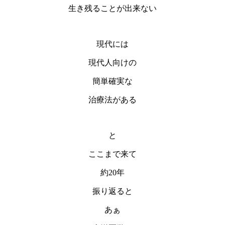
生き残ることが出来ない
現代には
現代人向けの
簡単確実な
治療法がある
と
ここまで来て
約20年
振り返ると
あぁ