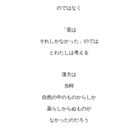
のではなく
「昔は
それしかなかった」のでは
とわたしは考える
漢方は
当時
自然の中のものからしか
薬らしからぬものが
なかったのだろう