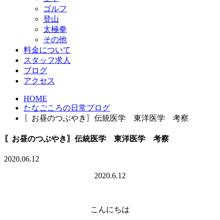
ゴルフ
登山
太極拳
その他
料金について
スタッフ求人
ブログ
アクセス
HOME
たなごころの日常ブログ
〖お昼のつぶやき〗伝統医学 東洋医学 考察
〖お昼のつぶやき〗伝統医学 東洋医学 考察
2020.06.12
2020.6.12
こんにちは