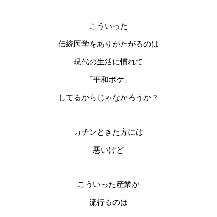
こういった
伝統医学をありがたがるのは
現代の生活に慣れて
「平和ボケ」
してるからじゃなかろうか？
カチンときた方には
悪いけど
こういった産業が
流行るのは