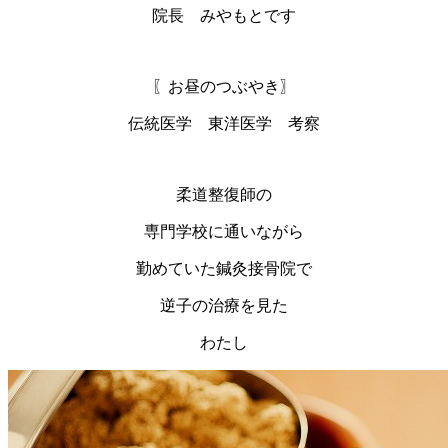
院長 みやもとです
〖お昼のつぶやき〗
伝統医学 東洋医学 考察
柔道整復師の
専門学校に通いながら
勤めていた鍼灸接骨院で
逆子の治療を見た
わたし