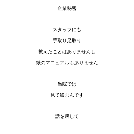
企業秘密
スタッフにも
手取り足取り
教えたことはありませんし
紙のマニュアルもありません
当院では
見て盗むんです
話を戻して