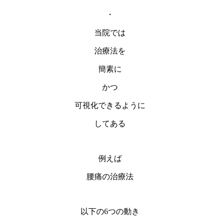
・
当院では
治療法を
簡素に
かつ
可視化できるように
してある
例えば
腰痛の治療法
以下の6つの動き