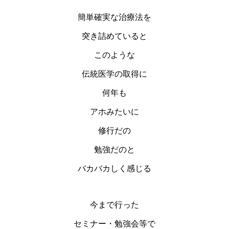
簡単確実な治療法を
突き詰めていると
このような
伝統医学の取得に
何年も
アホみたいに
修行だの
勉強だのと
バカバカしく感じる
今まで行った
セミナー・勉強会等で