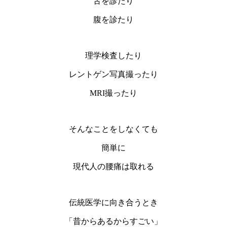
舌を診たり
腹を診たり
理学検査したり
レントゲン写真撮ったり
MRI撮ったり
そんなことをしなくても
簡単に
現代人の腰痛は取れる
伝統医学に向き合うとき
「昔からあるからすごい」