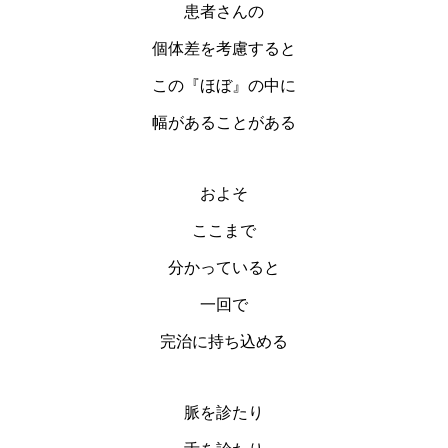
患者さんの
個体差を考慮すると
この『ほぼ』の中に
幅があることがある
およそ
ここまで
分かっていると
一回で
完治に持ち込める
脈を診たり