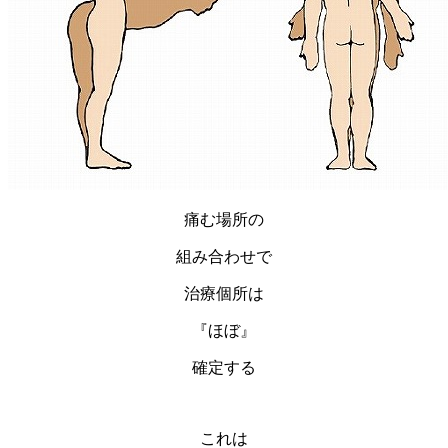
痛む場所の
組み合わせで
治療個所は
『ほぼ』
確定する
これは