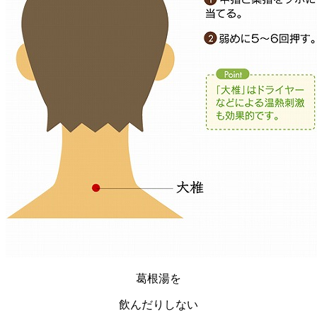
葛根湯を
飲んだりしない