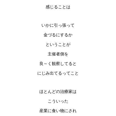
感じることは
いかに引っ張って
金づるにするか
ということが
主催者側を
良～く観察してると
にじみ出てるってこと
ほとんどの治療家は
こういった
産業に食い物にされ