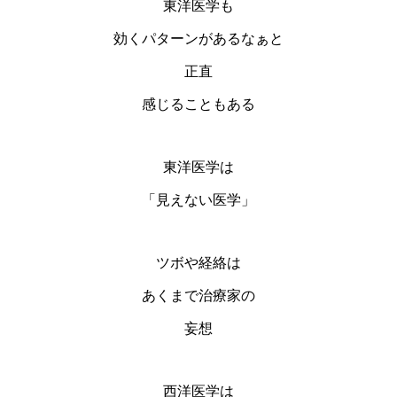
東洋医学も
効くパターンがあるなぁと
正直
感じることもある
東洋医学は
「見えない医学」
ツボや経絡は
あくまで治療家の
妄想
西洋医学は