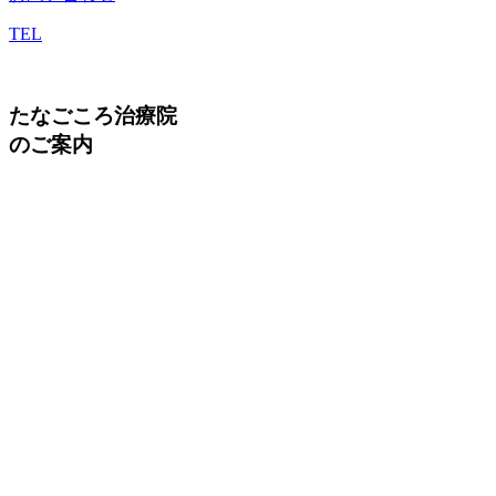
TEL
たなごころ治療院
のご案内