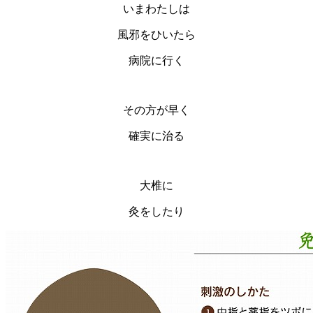
いまわたしは
風邪をひいたら
病院に行く
その方が早く
確実に治る
大椎に
灸をしたり