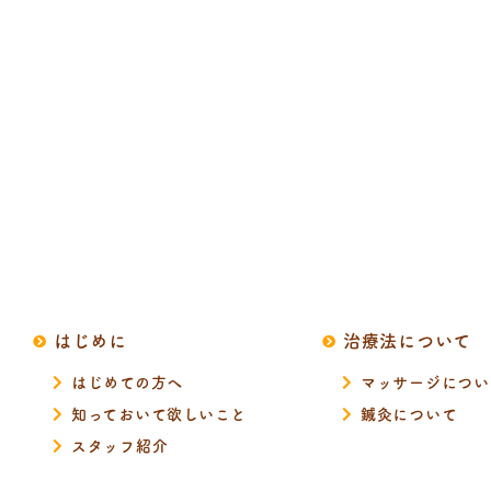
はじめに
治療法について
はじめての方へ
マッサージについ
知っておいて欲しいこと
鍼灸について
スタッフ紹介