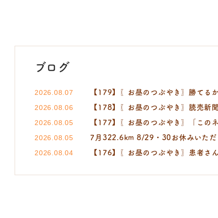
ブログ
【179】〖お昼のつぶやき〗勝てるか
2026.08.07
【178】〖お昼のつぶやき〗読売新聞 小町
2026.08.06
【177】〖お昼のつぶやき〗「この
2026.08.05
7月322.6km 8/29・30お休みいた
2026.08.05
【176】〖お昼のつぶやき〗患者さ
2026.08.04