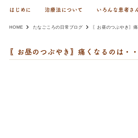
はじめに
治療法について
いろんな患者さ
HOME
たなごころの日常ブログ
〖お昼のつぶやき〗痛
〖お昼のつぶやき〗痛くなるのは・