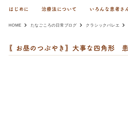
はじめに
治療法について
いろんな患者さ
HOME
たなごころの日常ブログ
クラシックバレエ
〖お昼のつぶやき〗大事な四角形 