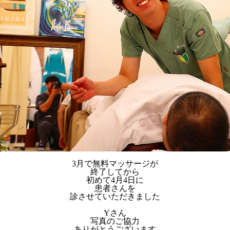
3月で無料マッサージが
終了してから
初めて4月4日に
患者さんを
診させていただきました
Yさん
写真のご協力
ありがとうございます