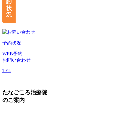
予約状況
WEB予約
お問い合わせ
TEL
たなごころ治療院
のご案内