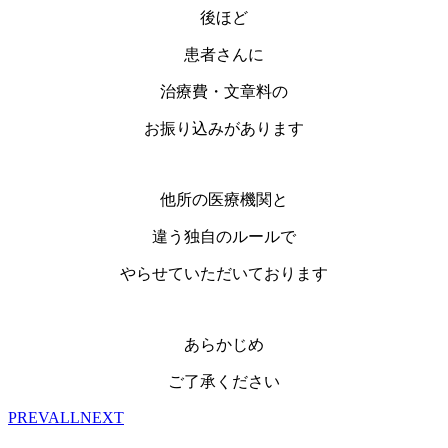
後ほど
患者さんに
治療費・文章料の
お振り込みがあります
他所の医療機関と
違う独自のルールで
やらせていただいております
あらかじめ
ご了承ください
PREV
ALL
NEXT