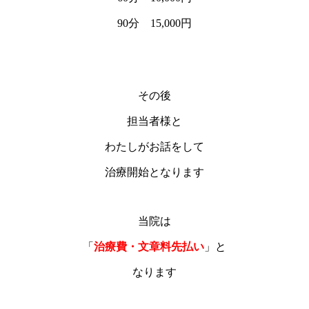
90分 15,000円
その後
担当者様と
わたしがお話をして
治療開始となります
当院は
「
治療費・文章料先払い
」と
なります