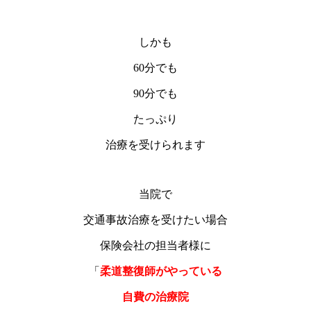
しかも
60分でも
90分でも
たっぷり
治療を受けられます
当院で
交通事故治療を受けたい場合
保険会社の担当者様に
「
柔道整復師がやっている
自費の治療院