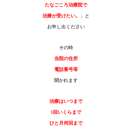
たなごころ治療院で
治療が受けたい。
」と
お申し出ください
その時
当院の住所
電話番号等
聞かれます
治療はいつまで
1回いくらまで
ひと月何回まで