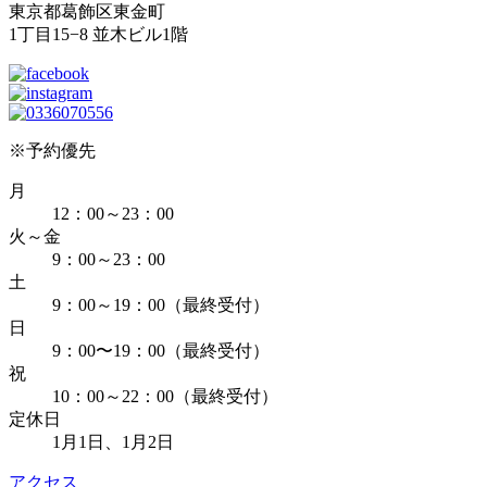
東京都葛飾区東金町
1丁目15−8 並木ビル1階
※予約優先
月
12：00～23：00
火～金
9：00～23：00
土
9：00～19：00（最終受付）
日
9：00〜19：00（最終受付）
祝
10：00～22：00（最終受付）
定休日
1月1日、1月2日
アクセス