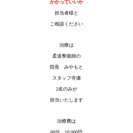
かかっていいか
担当者様と
ご相談ください
治療は
柔道整復師の
院長 みやもと
スタッフ寺瀬
2名のみが
担当いたします
治療費は
60分 10,000円