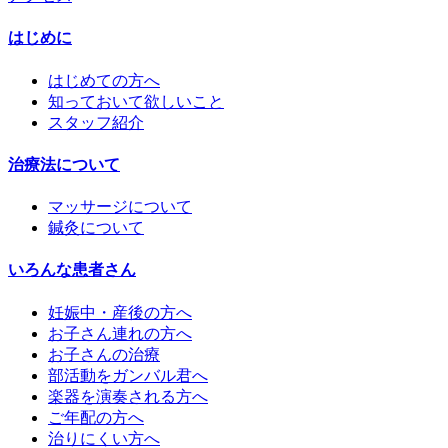
はじめに
はじめての方へ
知っておいて欲しいこと
スタッフ紹介
治療法について
マッサージについて
鍼灸について
いろんな患者さん
妊娠中・産後の方へ
お子さん連れの方へ
お子さんの治療
部活動をガンバル君へ
楽器を演奏される方へ
ご年配の方へ
治りにくい方へ