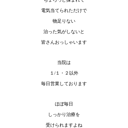
電気当てられただけで
物足りない
治った気がしないと
皆さんおっしゃいます
当院は
１/１・２以外
毎日営業しております
ほぼ毎日
しっかり治療を
受けられますよね