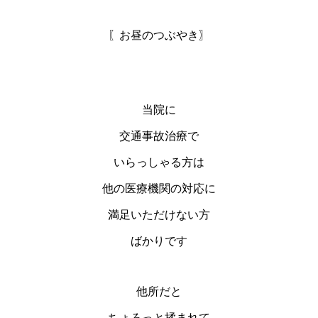
〖お昼のつぶやき〗
当院に
交通事故治療で
いらっしゃる方は
他の医療機関の対応に
満足いただけない方
ばかりです
他所だと
ちょろっと揉まれて