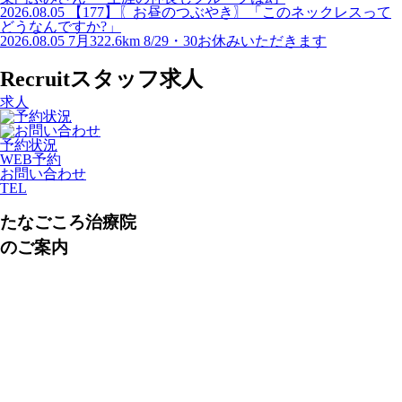
2026.08.05
【177】〖お昼のつぶやき〗「このネックレスって
どうなんですか?」
2026.08.05
7月322.6km 8/29・30お休みいただきます
Recruit
スタッフ求人
求人
予約状況
WEB予約
お問い合わせ
TEL
たなごころ治療院
のご案内