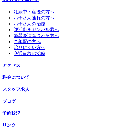
妊娠中・産後の方へ
お子さん連れの方へ
お子さんの治療
部活動をガンバル君へ
楽器を演奏される方へ
ご年配の方へ
治りにくい方へ
交通事故の治療
アクセス
料金について
スタッフ求人
ブログ
予約状況
リンク