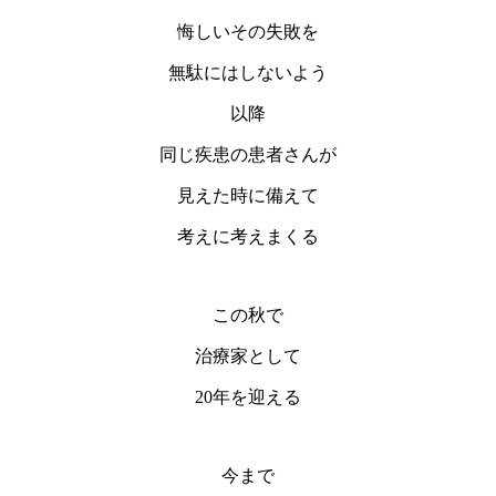
悔しいその失敗を
無駄にはしないよう
以降
同じ疾患の患者さんが
見えた時に備えて
考えに考えまくる
この秋で
治療家として
20年を迎える
今まで