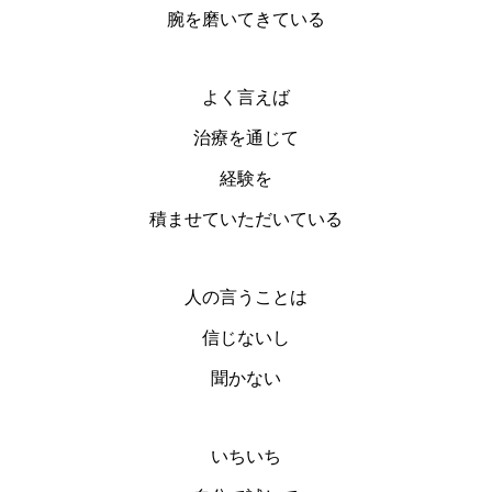
腕を磨いてきている
よく言えば
治療を通じて
経験を
積ませていただいている
人の言うことは
信じないし
聞かない
いちいち