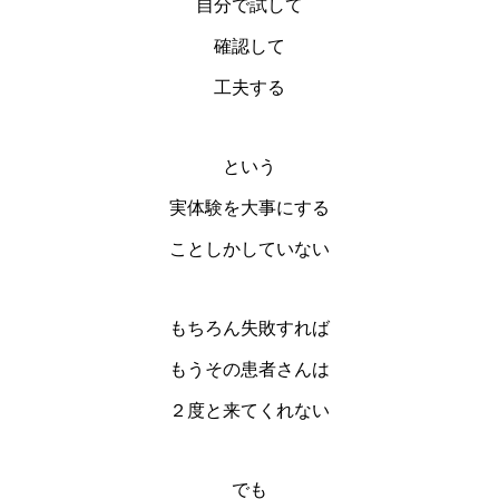
自分で試して
確認して
工夫する
という
実体験を大事にする
ことしかしていない
もちろん失敗すれば
もうその患者さんは
２度と来てくれない
でも