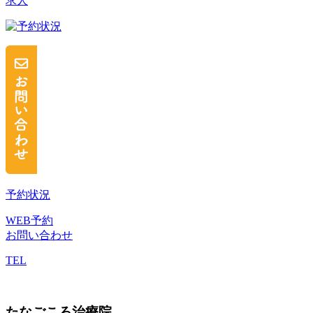
求人
予約状況
WEB予約
お問い合わせ
TEL
たなごころ治療院