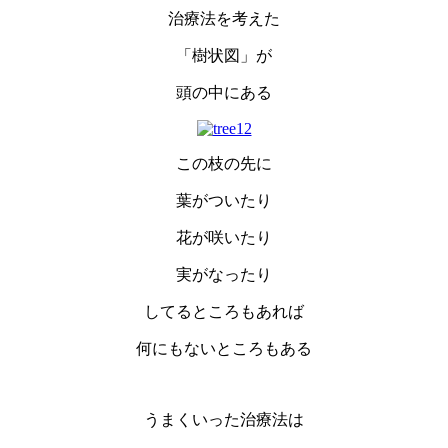
治療法を考えた
「樹状図」が
頭の中にある
この枝の先に
葉がついたり
花が咲いたり
実がなったり
してるところもあれば
何にもないところもある
うまくいった治療法は