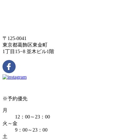
〒125-0041
東京都葛飾区東金町
1丁目15−8 並木ビル1階
※予約優先
月
12：00～23：00
火～金
9：00～23：00
土