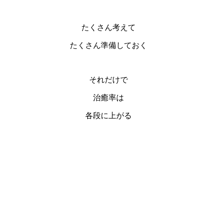
たくさん考えて
たくさん準備しておく
それだけで
治癒率は
各段に上がる