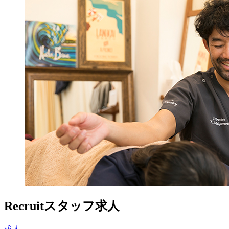
Recruit
スタッフ求人