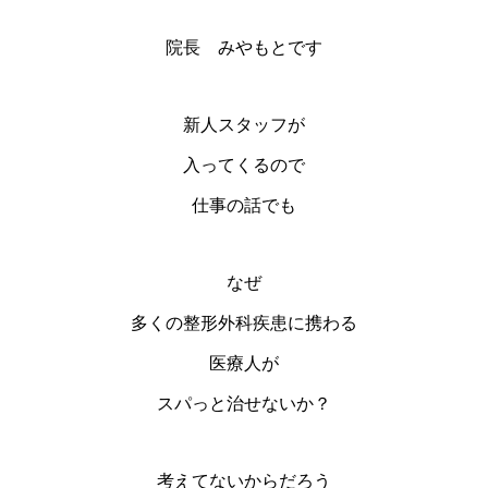
院長 みやもとです
新人スタッフが
入ってくるので
仕事の話でも
なぜ
多くの整形外科疾患に携わる
医療人が
スパっと治せないか？
考えてないからだろう