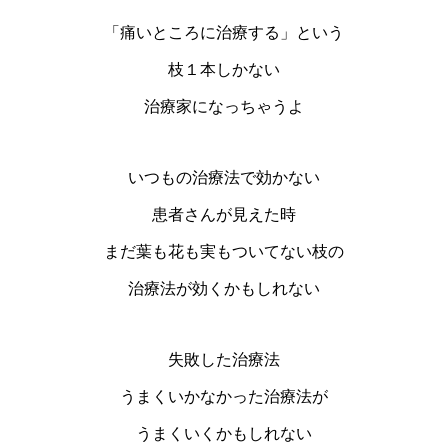
「痛いところに治療する」という
枝１本しかない
治療家になっちゃうよ
いつもの治療法で効かない
患者さんが見えた時
まだ葉も花も実もついてない枝の
治療法が効くかもしれない
失敗した治療法
うまくいかなかった治療法が
うまくいくかもしれない