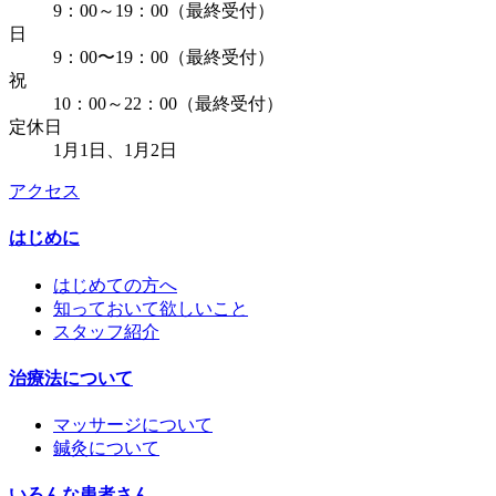
9：00～19：00（最終受付）
日
9：00〜19：00（最終受付）
祝
10：00～22：00（最終受付）
定休日
1月1日、1月2日
アクセス
はじめに
はじめての方へ
知っておいて欲しいこと
スタッフ紹介
治療法について
マッサージについて
鍼灸について
いろんな患者さん