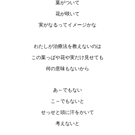
葉がついて
花が咲いて
実がなるってイメージかな
わたしが治療法を教えないのは
この葉っぱや花や実だけ見せても
何の意味もないから
あ～でもない
こ～でもないと
せっせと頭に汗をかいて
考えないと