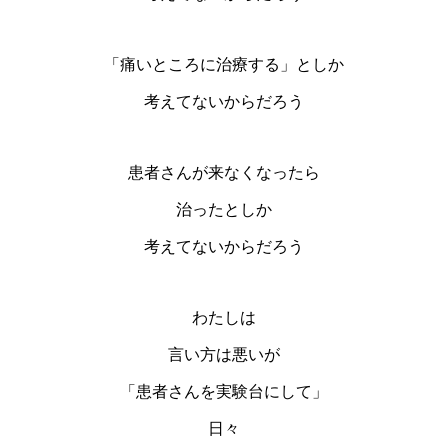
「痛いところに治療する」としか
考えてないからだろう
患者さんが来なくなったら
治ったとしか
考えてないからだろう
わたしは
言い方は悪いが
「患者さんを実験台にして」
日々