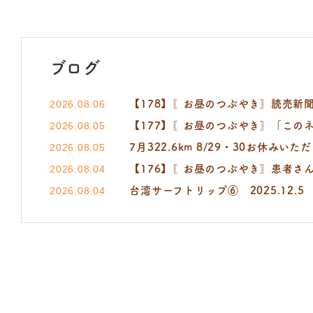
ブログ
【178】〖お昼のつぶやき〗読売新聞 小町
2026.08.06
【177】〖お昼のつぶやき〗「この
2026.08.05
7月322.6km 8/29・30お休みいた
2026.08.05
【176】〖お昼のつぶやき〗患者さ
2026.08.04
台湾サーフトリップ⑥ 2025.12.5
2026.08.04