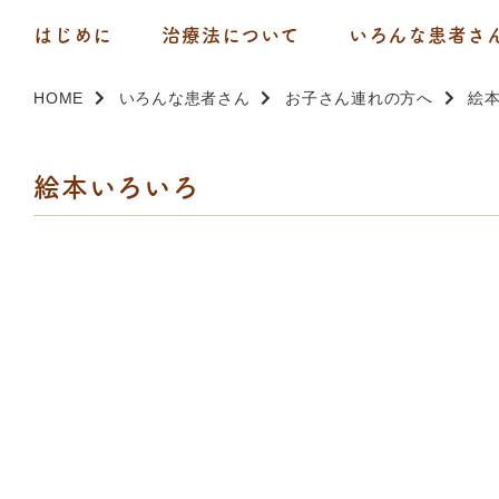
はじめに
治療法について
いろんな患者さ
HOME
いろんな患者さん
お子さん連れの方へ
絵
絵本いろいろ