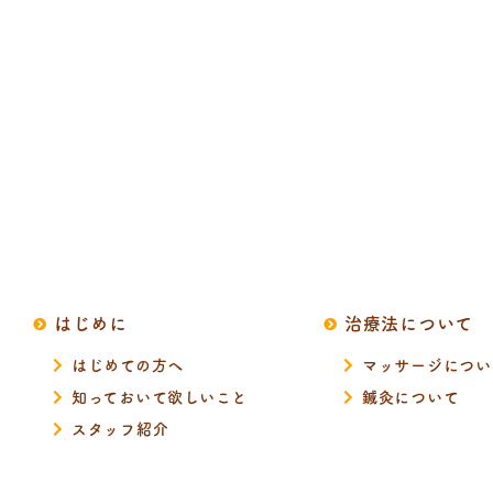
はじめに
治療法について
はじめての方へ
マッサージについ
知っておいて欲しいこと
鍼灸について
スタッフ紹介