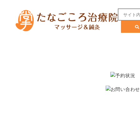
たなごころの日常ブログ