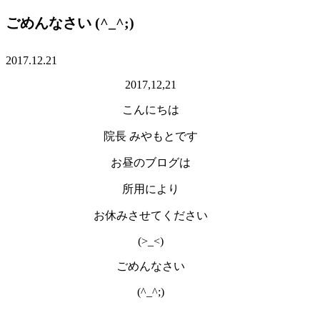
ごめんなさい (^_^;)
2017.12.21
2017,12,21
こんにちは
院長 みやもとです
お昼のブログは
所用により
お休みさせてください
(>_<)
ごめんなさい
(^_^;)