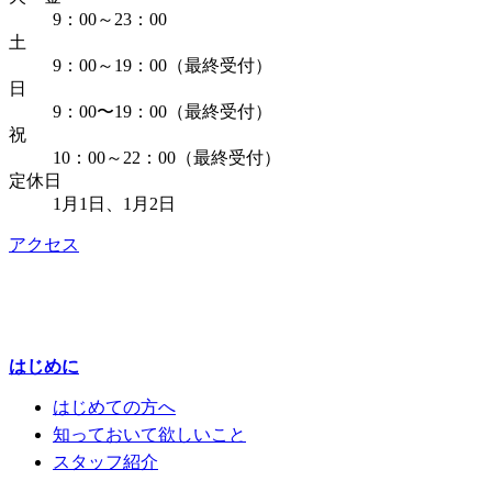
9：00～23：00
土
9：00～19：00（最終受付）
日
9：00〜19：00（最終受付）
祝
10：00～22：00（最終受付）
定休日
1月1日、1月2日
アクセス
はじめに
はじめての方へ
知っておいて欲しいこと
スタッフ紹介