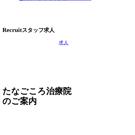
Recruit
スタッフ求人
求人
たなごころ治療院
のご案内