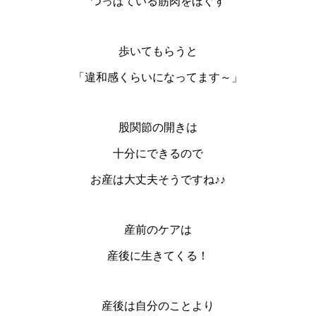
つっぱている筋肉をほぐす
歩いてもらうと
「違和感くらいになってます～」
股関節の開きは
十分にできるので
お産は大丈夫そうですね♪♪
産前のケアは
産後に生きてくる！
産後は自分のことより