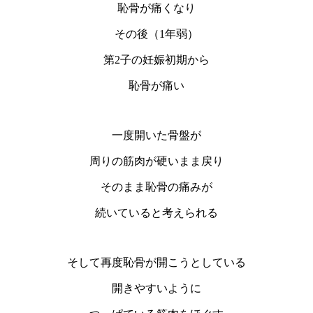
恥骨が痛くなり
その後（1年弱）
第2子の妊娠初期から
恥骨が痛い
一度開いた骨盤が
周りの筋肉が硬いまま戻り
そのまま恥骨の痛みが
続いていると考えられる
そして再度恥骨が開こうとしている
開きやすいように