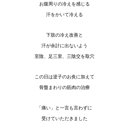
お腹周りの冷えを感じる
汗をかいて冷える
下肢の冷え改善と
汗が余計に出ないよう
至陰、足三里、三陰交を取穴
この日は逆子のお灸に加えて
骨盤まわりの筋肉の治療
「痛い」と一言も言わずに
受けていただきました