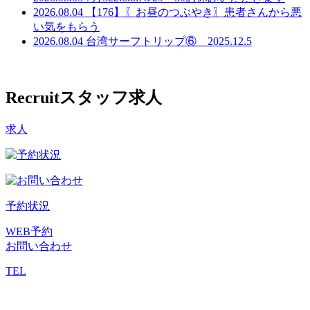
2026.08.04
【176】〖お昼のつぶやき〗患者さんから悪
い気をもらう
2026.08.04
台湾サーフトリップ⑥ 2025.12.5
Recruit
スタッフ求人
求人
予約状況
WEB予約
お問い合わせ
TEL