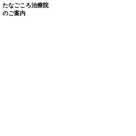
たなごころ治療院
のご案内