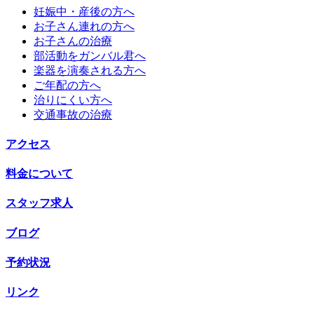
妊娠中・産後の方へ
お子さん連れの方へ
お子さんの治療
部活動をガンバル君へ
楽器を演奏される方へ
ご年配の方へ
治りにくい方へ
交通事故の治療
アクセス
料金について
スタッフ求人
ブログ
予約状況
リンク