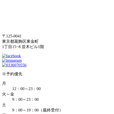
〒125-0041
東京都葛飾区東金町
1丁目15−8 並木ビル1階
※予約優先
月
12：00～23：00
火～金
9：00～23：00
土
9：00～19：00（最終受付）