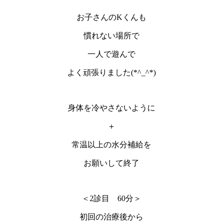
お子さんのKくんも
慣れない場所で
一人で遊んで
よく頑張りました(*^_^*)
身体を冷やさないように
＋
常温以上の水分補給を
お願いして終了
＜2診目 60分＞
初回の治療後から