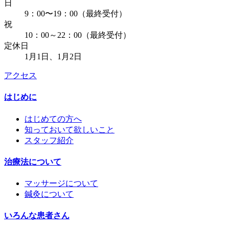
日
9：00〜19：00（最終受付）
祝
10：00～22：00（最終受付）
定休日
1月1日、1月2日
アクセス
はじめに
はじめての方へ
知っておいて欲しいこと
スタッフ紹介
治療法について
マッサージについて
鍼灸について
いろんな患者さん