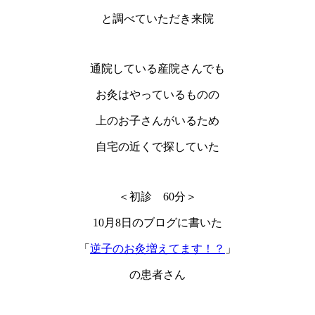
と調べていただき来院
通院している産院さんでも
お灸はやっているものの
上のお子さんがいるため
自宅の近くで探していた
＜初診 60分＞
10月8日のブログに書いた
「
逆子のお灸増えてます！？
」
の患者さん