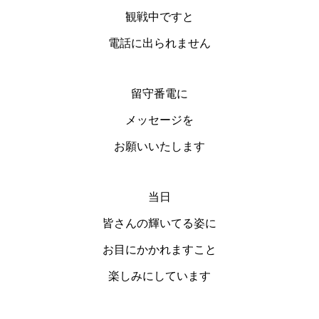
観戦中ですと
電話に出られません
留守番電に
メッセージを
お願いいたします
当日
皆さんの輝いてる姿に
お目にかかれますこと
楽しみにしています