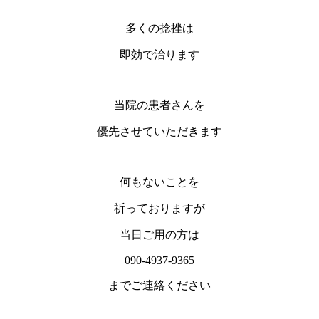
多くの捻挫は
即効で治ります
当院の患者さんを
優先させていただきます
何もないことを
祈っておりますが
当日ご用の方は
090-4937-9365
までご連絡ください