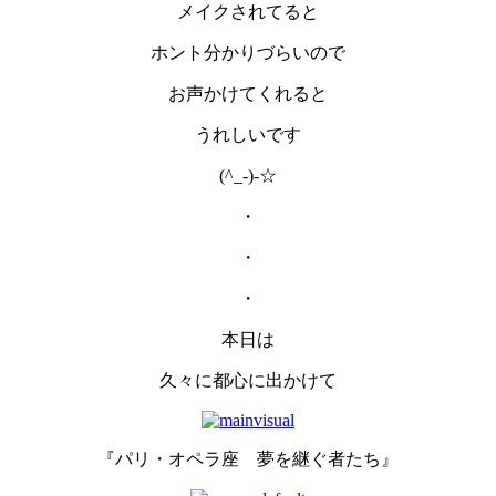
メイクされてると
ホント分かりづらいので
お声かけてくれると
うれしいです
(^_-)-☆
・
・
・
本日は
久々に都心に出かけて
『パリ・オペラ座 夢を継ぐ者たち』