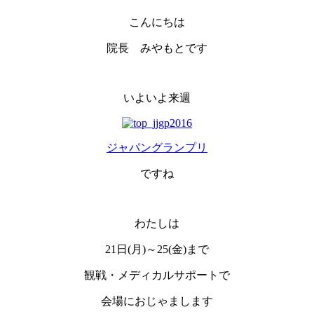
こんにちは
院長 みやもとです
いよいよ来週
ジャパングランプリ
ですね
わたしは
21日(月)～25(金)まで
観戦・メディカルサポートで
会場におじゃまします