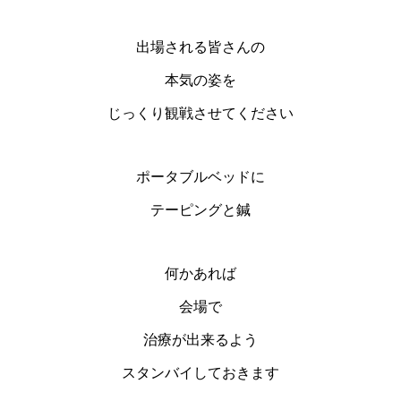
出場される皆さんの
本気の姿を
じっくり観戦させてください
ポータブルベッドに
テーピングと鍼
何かあれば
会場で
治療が出来るよう
スタンバイしておきます