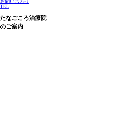
お問い合わせ
TEL
たなごころ治療院
のご案内