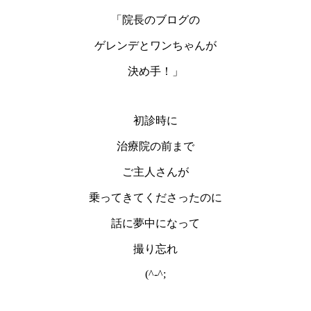
「院長のブログの
ゲレンデとワンちゃんが
決め手！」
初診時に
治療院の前まで
ご主人さんが
乗ってきてくださったのに
話に夢中になって
撮り忘れ
(^-^;