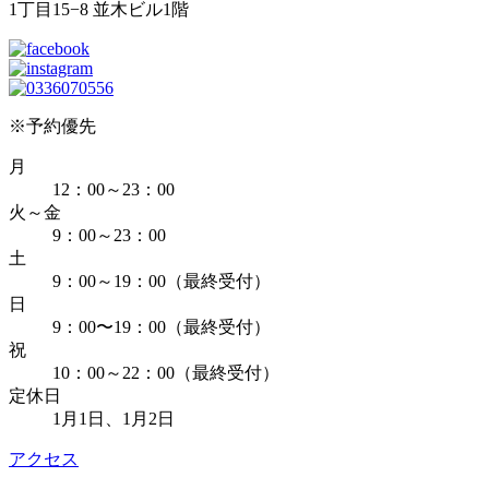
1丁目15−8 並木ビル1階
※予約優先
月
12：00～23：00
火～金
9：00～23：00
土
9：00～19：00（最終受付）
日
9：00〜19：00（最終受付）
祝
10：00～22：00（最終受付）
定休日
1月1日、1月2日
アクセス