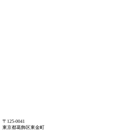
〒125-0041
東京都葛飾区東金町