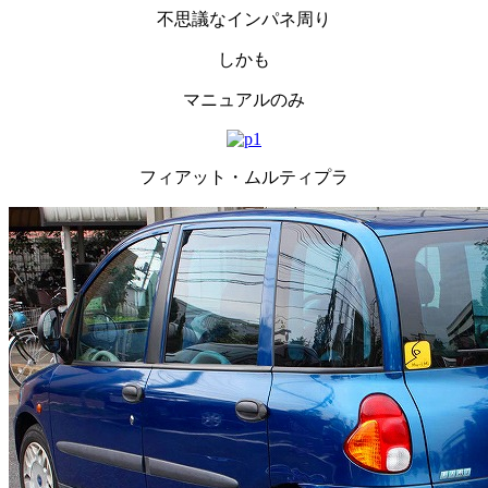
不思議なインパネ周り
しかも
マニュアルのみ
フィアット・ムルティプラ