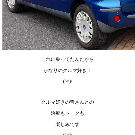
これに乗ってたんだから
かなりのクルマ好き！
(^^)/
クルマ好きの皆さんとの
治療もトークも
楽しみです