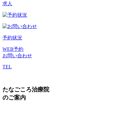
求人
予約状況
WEB予約
お問い合わせ
TEL
たなごころ治療院
のご案内