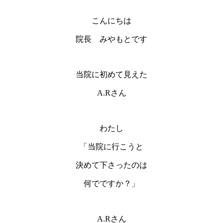
こんにちは
院長 みやもとです
当院に初めて見えた
A.Rさん
わたし
「当院に行こうと
決めて下さったのは
何でですか？」
A.Rさん