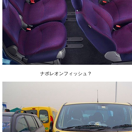
ナポレオンフィッシュ？