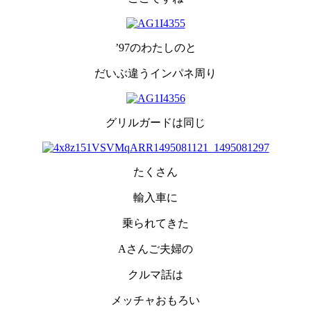
’97のわたしのと
だいぶ違うインパネ周り
グリルガードは同じ
たくさん
輸入車に
乗られてきた
Aさんご夫婦の
クルマ話は
メッチャおもろい