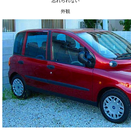
忘れられない
外観