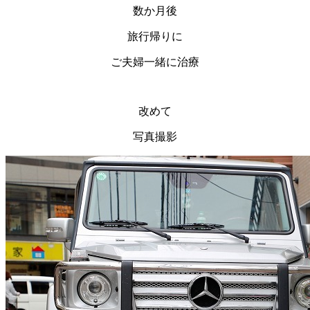
数か月後
旅行帰りに
ご夫婦一緒に治療
改めて
写真撮影