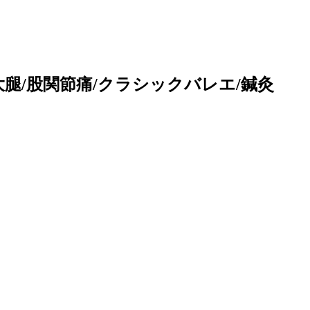
腿/股関節痛/クラシックバレエ/鍼灸