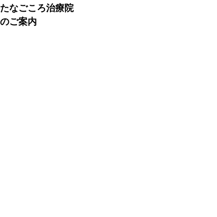
たなごころ治療院
のご案内