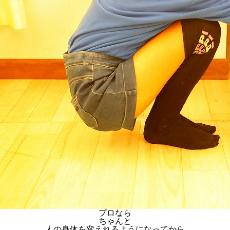
プロなら
ちゃんと
人の身体を変えれるようになってから