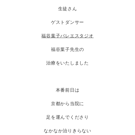
生徒さん
ゲストダンサー
福谷葉子バレエスタジオ
福谷葉子先生の
治療をいたしました
本番前日は
京都から当院に
足を運んでくださり
なかなか治りきらない