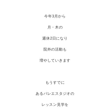
今年3月から
月・木の
週休2日になり
院外の活動も
増やしていきます
もうすでに
あるバレエスタジオの
レッスン見学を