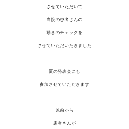
させていただいて
当院の患者さんの
動きのチェックを
させていただいたきました
夏の発表会にも
参加させていただきます
以前から
患者さんが