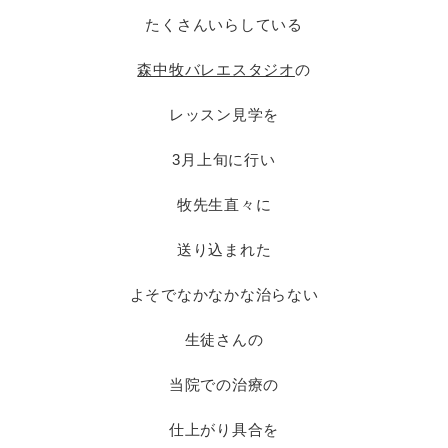
たくさんいらしている
森中牧バレエスタジオ
の
レッスン見学を
3月上旬に行い
牧先生直々に
送り込まれた
よそでなかなかな治らない
生徒さんの
当院での治療の
仕上がり具合を