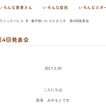
いろんな患者さん
いろんな症状
いろんなスポ
ラシックバレエ
森中牧バレエスタジオ 第4回発表会
第4回発表会
2017.3.30
こんにちは
院長 みやもとです