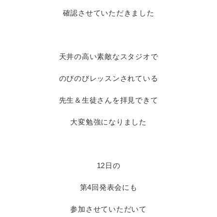
確認させていただきました
天井の高い素敵なスタジオで
のびのびレッスンされている
先生＆生徒さんを拝見できて
大変勉強になりました
12日の
第4回発表会にも
参加させていただいて