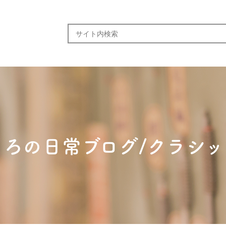
ころの日常ブログ/クラシッ