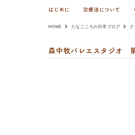
はじめに
治療法について
HOME
たなごころの日常ブログ
ク
森中牧バレエスタジオ 