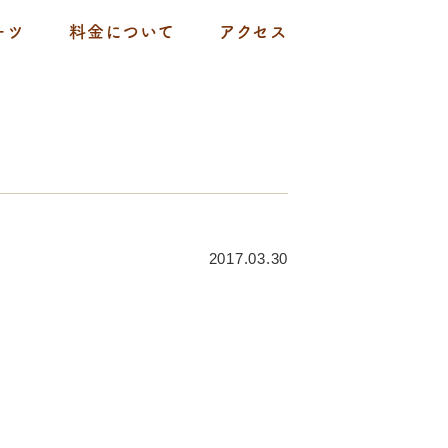
ーツ
料金について
アクセス
2017.03.30