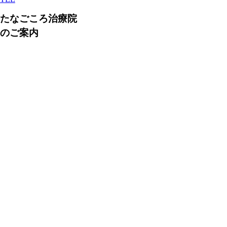
たなごころ治療院
のご案内