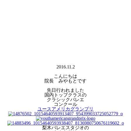
2016.11.2
こんにちは
院長 みやもとです
先日行われました
国内トップクラスの
クラシックバレエ
コンクール
ユースアメリカグランプリ
梨木バレエスタジオの