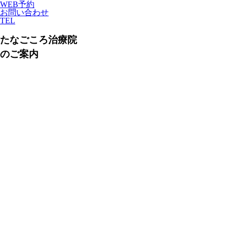
WEB予約
お問い合わせ
TEL
たなごころ治療院
のご案内