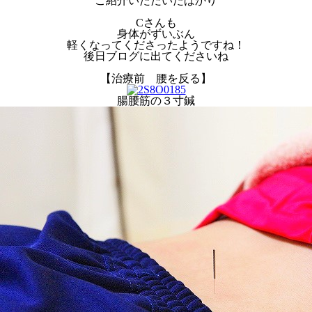
ご紹介いただいたばかり
Cさんも
身体がずいぶん
軽くなってくださったようですね！
後日ブログに出てくださいね
【治療前 腰を反る】
腸腰筋の３寸鍼