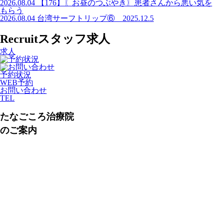
2026.08.04
【176】〖お昼のつぶやき〗患者さんから悪い気を
もらう
2026.08.04
台湾サーフトリップ⑥ 2025.12.5
Recruit
スタッフ求人
求人
予約状況
WEB予約
お問い合わせ
TEL
たなごころ治療院
のご案内