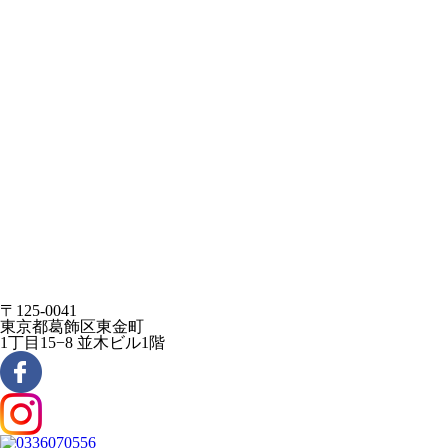
〒125-0041
東京都葛飾区東金町
1丁目15−8 並木ビル1階