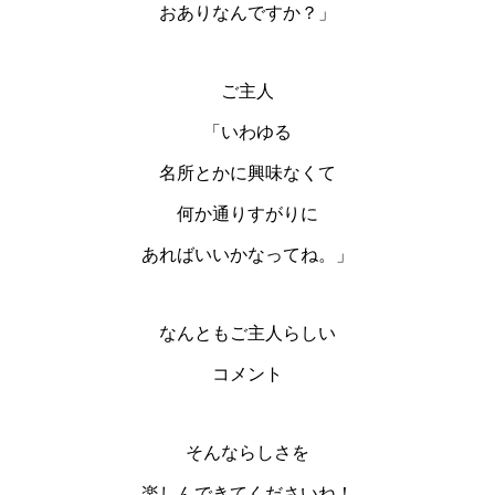
おありなんですか？」
ご主人
「いわゆる
名所とかに興味なくて
何か通りすがりに
あればいいかなってね。」
なんともご主人らしい
コメント
そんならしさを
楽しんできてくださいね！