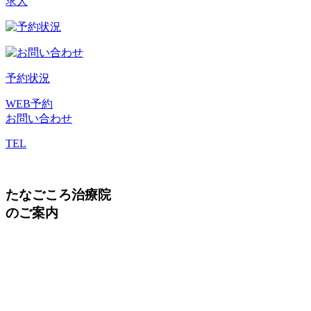
求人
予約状況
WEB予約
お問い合わせ
TEL
たなごころ治療院
のご案内