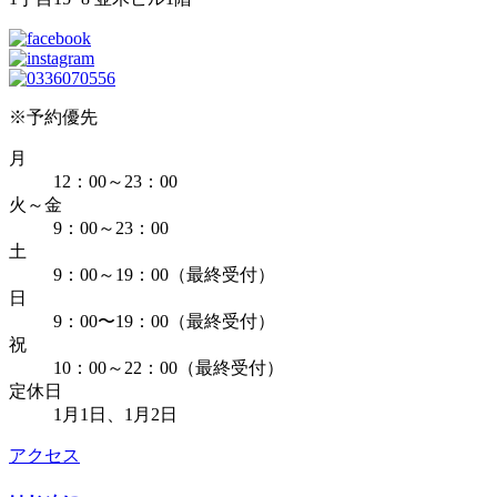
※予約優先
月
12：00～23：00
火～金
9：00～23：00
土
9：00～19：00（最終受付）
日
9：00〜19：00（最終受付）
祝
10：00～22：00（最終受付）
定休日
1月1日、1月2日
アクセス