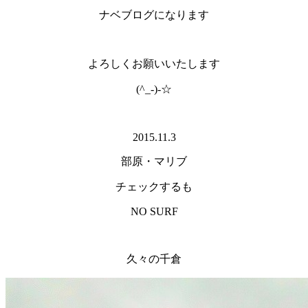
ナベブログになります
よろしくお願いいたします
(^_-)-☆
2015.11.3
部原・マリブ
チェックするも
NO SURF
久々の千倉