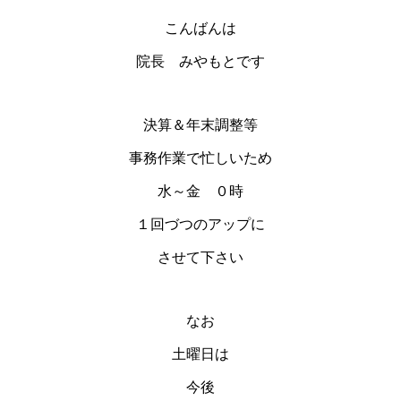
こんばんは
院長 みやもとです
決算＆年末調整等
事務作業で忙しいため
水～金 ０時
１回づつのアップに
させて下さい
なお
土曜日は
今後