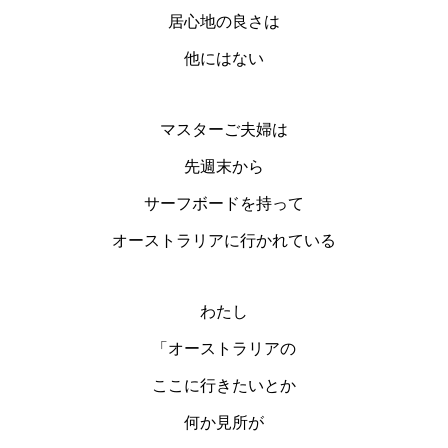
居心地の良さは
他にはない
マスターご夫婦は
先週末から
サーフボードを持って
オーストラリアに行かれている
わたし
「オーストラリアの
ここに行きたいとか
何か見所が