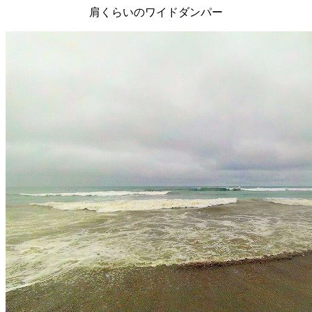
肩くらいのワイドダンパー