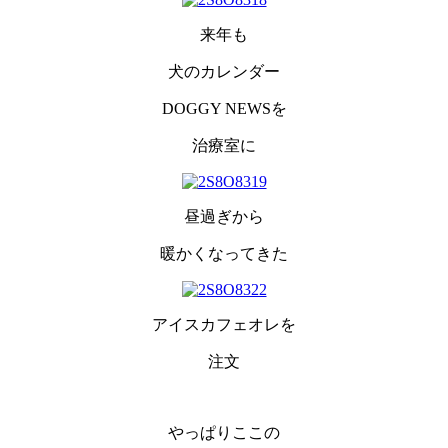
来年も
犬のカレンダー
DOGGY NEWSを
治療室に
昼過ぎから
暖かくなってきた
アイスカフェオレを
注文
やっぱりここの