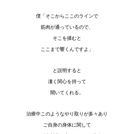
僕「そこからここのラインで
筋肉が通っているので、
そこを揉むと
ここまで響くんですよ」
と説明すると
凄く関心を持って
聞いてくれる。
治療中このようなやり取りが多々あり
ご自身の身体に関して