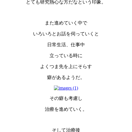
とても研究熱心な方だなという印象。
また進めていく中で
いろいろとお話を伺っていくと
日常生活、仕事中
立っている時に
よくつま先を上にそらす
癖があるようだ。
その癖も考慮し
治療を進めていく。
そして治療後