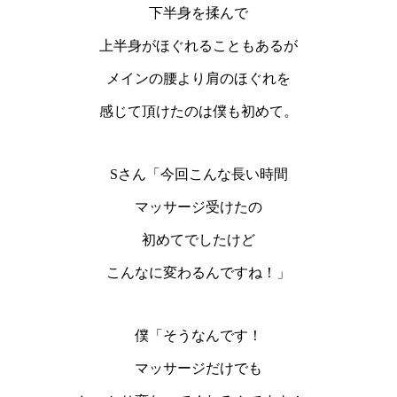
下半身を揉んで
上半身がほぐれることもあるが
メインの腰より肩のほぐれを
感じて頂けたのは僕も初めて。
Sさん「今回こんな長い時間
マッサージ受けたの
初めてでしたけど
こんなに変わるんですね！」
僕「そうなんです！
マッサージだけでも