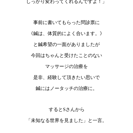
しっかり変わってくれるんですよ！」
事前に書いてもらった問診票に
《鍼は、体質的によく合います。》
と鍼希望の一面がありましたが
今回はちゃんと受けたことのない
マッサージの治療を
是非、経験して頂きたい思いで
鍼にはノータッチの治療に。
するとSさんから
「未知なる世界を見ました」と一言。