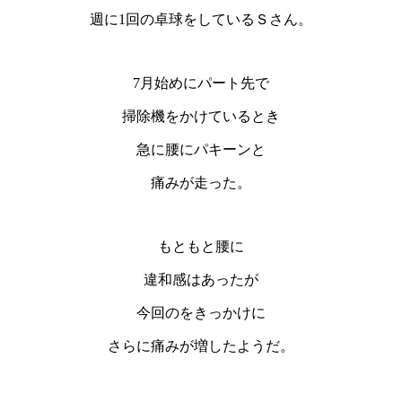
週に1回の卓球をしているＳさん。
7月始めにパート先で
掃除機をかけているとき
急に腰にパキーンと
痛みが走った。
もともと腰に
違和感はあったが
今回のをきっかけに
さらに痛みが増したようだ。