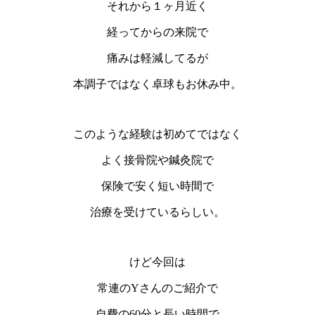
それから１ヶ月近く
経ってからの来院で
痛みは軽減してるが
本調子ではなく卓球もお休み中。
このような経験は初めてではなく
よく接骨院や鍼灸院で
保険で安く短い時間で
治療を受けているらしい。
けど今回は
常連のYさんのご紹介で
自費の60分と長い時間で