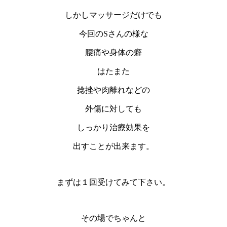
しかしマッサージだけでも
今回のSさんの様な
腰痛や身体の癖
はたまた
捻挫や肉離れなどの
外傷に対しても
しっかり治療効果を
出すことが出来ます。
まずは１回受けてみて下さい。
その場でちゃんと