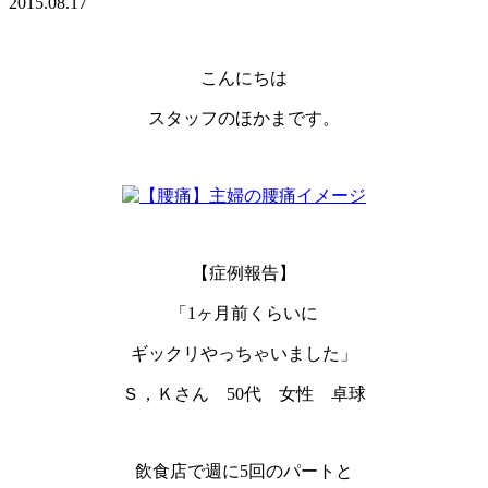
2015.08.17
こんにちは
スタッフのほかまです。
【症例報告】
「1ヶ月前くらいに
ギックリやっちゃいました」
Ｓ，Ｋさん 50代 女性 卓球
飲食店で週に5回のパートと