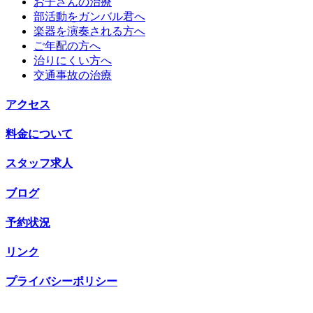
お子さんの治療
部活動をガンバル君へ
楽器を演奏される方へ
ご年配の方へ
治りにくい方へ
交通事故の治療
アクセス
料金について
スタッフ求人
ブログ
予約状況
リンク
プライバシーポリシー