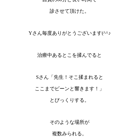
診させて頂けた。
Yさん毎度ありがとうございます(^^♪
治療中あるとこを揉んでると
Sさん「先生！そこ揉まれると
ここまでビーンと響きます！」
とびっくりする。
そのような場所が
複数みられる。