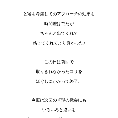
と癖を考慮してのアプローチの効果も
時間差はでたが
ちゃんと出てくれて
感じてくれてより良かった♪
この日は前回で
取りきれなかったコリを
ほぐしにかかって終了。
今度は次回の卓球の機会にも
いろいろと違いを