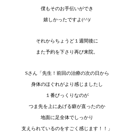
僕もそのお手伝いができ
嬉しかったですよ(^^)/
それからちょうど１週間後に
また予約を下さり再び来院。
Sさん「先生！前回の治療の次の日から
身体のほぐれがより感じましたし
１番びっくりなのが
つま先を上にあげる癖が直ったのか
地面に足全体でしっかり
支えられているのをすごく感じます！！」