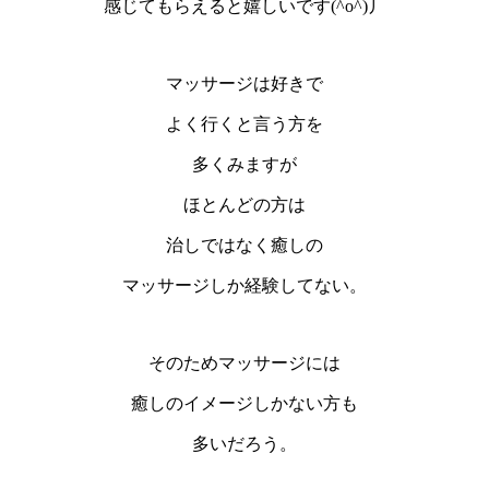
感じてもらえると嬉しいです(^o^)丿
マッサージは好きで
よく行くと言う方を
多くみますが
ほとんどの方は
治しではなく癒しの
マッサージしか経験してない。
そのためマッサージには
癒しのイメージしかない方も
多いだろう。