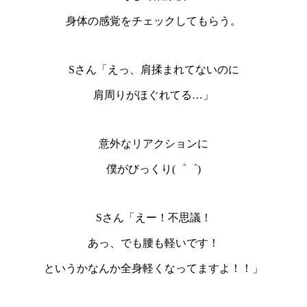
身体の感覚をチェックしてもらう。
Sさん「えっ、肩揉まれてないのに
肩周りがほぐれてる…」
意外なリアクションに
僕がびっくり(゜゜)
Sさん「えー！不思議！
あっ、でも腰も軽いです！
というかなんか全身軽くなってますよ！！」