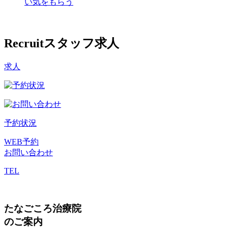
い気をもらう
Recruit
スタッフ求人
求人
予約状況
WEB予約
お問い合わせ
TEL
たなごころ治療院
のご案内