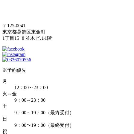
〒125-0041
東京都葛飾区東金町
1丁目15−8 並木ビル1階
※予約優先
月
12：00～23：00
火～金
9：00～23：00
土
9：00～19：00（最終受付）
日
9：00〜19：00（最終受付）
祝