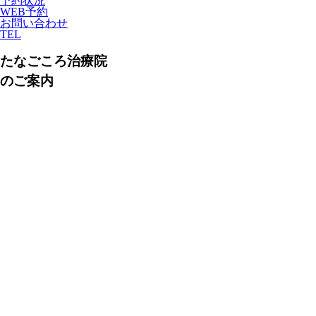
予約状況
WEB予約
お問い合わせ
TEL
たなごころ治療院
のご案内