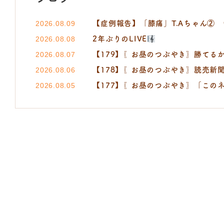
【症例報告】「膝痛」T.Aちゃん②
2026.08.09
2年ぶりのLIVE
2026.08.08
【179】〖お昼のつぶやき〗勝てるか
2026.08.07
【178】〖お昼のつぶやき〗読売新聞 小町
2026.08.06
【177】〖お昼のつぶやき〗「この
2026.08.05
たなご