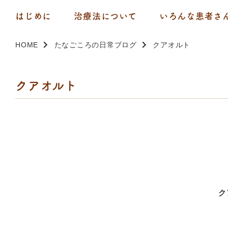
はじめに
治療法について
いろんな患者さ
HOME
たなごころの日常ブログ
クアオルト
クアオルト
ク