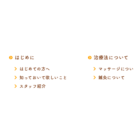
はじめに
治療法について
はじめての方へ
マッサージについ
知っておいて欲しいこと
鍼灸について
スタッフ紹介