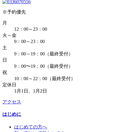
※予約優先
月
12：00～23：00
火～金
9：00～23：00
土
9：00～19：00（最終受付）
日
9：00〜19：00（最終受付）
祝
10：00～22：00（最終受付）
定休日
1月1日、1月2日
アクセス
はじめに
はじめての方へ