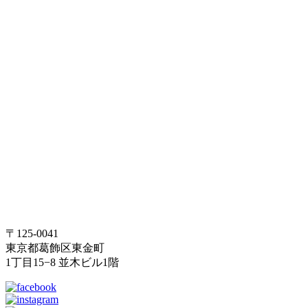
〒125-0041
東京都葛飾区東金町
1丁目15−8 並木ビル1階