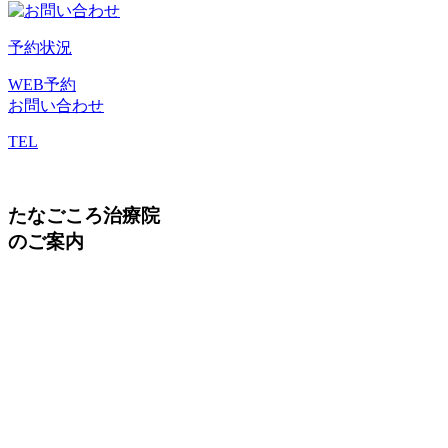
予約状況
WEB予約
お問い合わせ
TEL
たなごころ治療院
のご案内