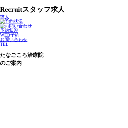
Recruit
スタッフ求人
求人
予約状況
WEB予約
お問い合わせ
TEL
たなごころ治療院
のご案内