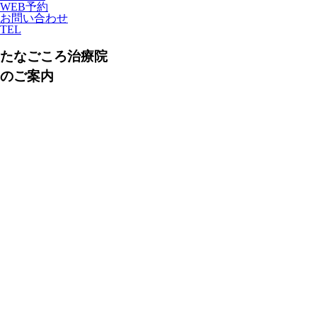
WEB予約
お問い合わせ
TEL
たなごころ治療院
のご案内