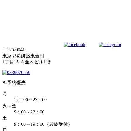
〒125-0041
東京都葛飾区東金町
1丁目15−8 並木ビル1階
※予約優先
月
12：00～23：00
火～金
9：00～23：00
土
9：00～19：00（最終受付）
日