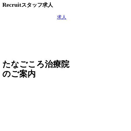
Recruit
スタッフ求人
求人
たなごころ治療院
のご案内