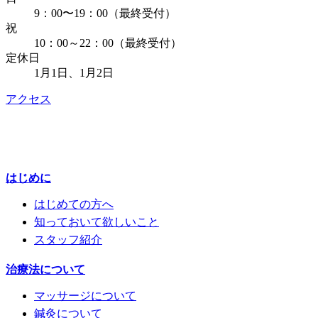
9：00〜19：00（最終受付）
祝
10：00～22：00（最終受付）
定休日
1月1日、1月2日
アクセス
はじめに
はじめての方へ
知っておいて欲しいこと
スタッフ紹介
治療法について
マッサージについて
鍼灸について