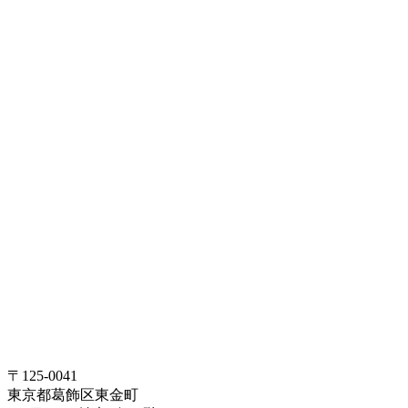
〒125-0041
東京都葛飾区東金町