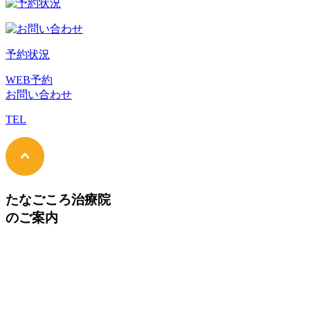
予約状況
WEB予約
お問い合わせ
TEL
たなごころ治療院
のご案内