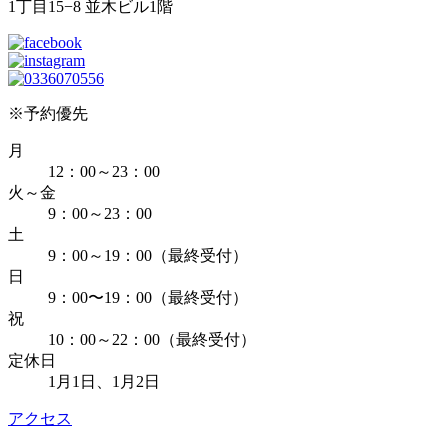
1丁目15−8 並木ビル1階
※予約優先
月
12：00～23：00
火～金
9：00～23：00
土
9：00～19：00（最終受付）
日
9：00〜19：00（最終受付）
祝
10：00～22：00（最終受付）
定休日
1月1日、1月2日
アクセス