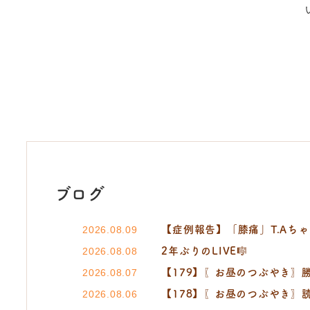
ブログ
【症例報告】「膝痛」T.Aちゃ
2026.08.09
2年ぶりのLIVE🎼
2026.08.08
【179】〖お昼のつぶやき〗勝
2026.08.07
【178】〖お昼のつぶやき〗読売新聞 
2026.08.06