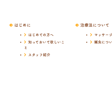
はじめに
治療法について
はじめての方へ
マッサー
知っておいて欲しいこ
鍼灸につ
と
スタッフ紹介