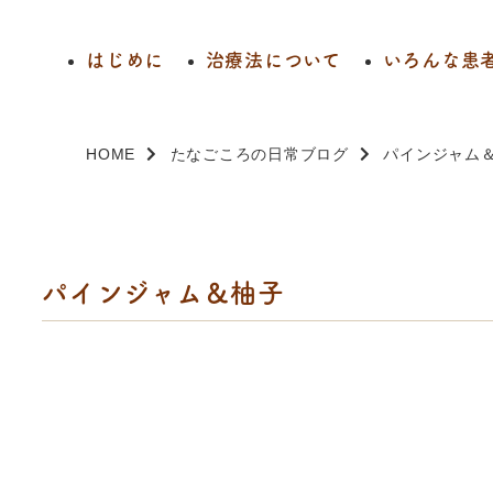
はじめに
治療法について
いろんな患
HOME
たなごころの日常ブログ
パインジャム
パインジャム＆柚子