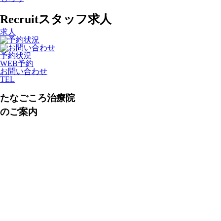
Recruit
スタッフ求人
求人
予約状況
WEB予約
お問い合わせ
TEL
たなごころ治療院
のご案内