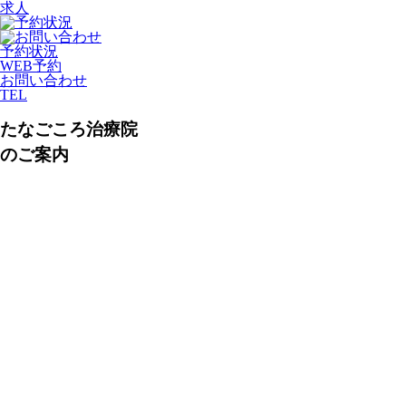
求人
予約状況
WEB予約
お問い合わせ
TEL
たなごころ治療院
のご案内