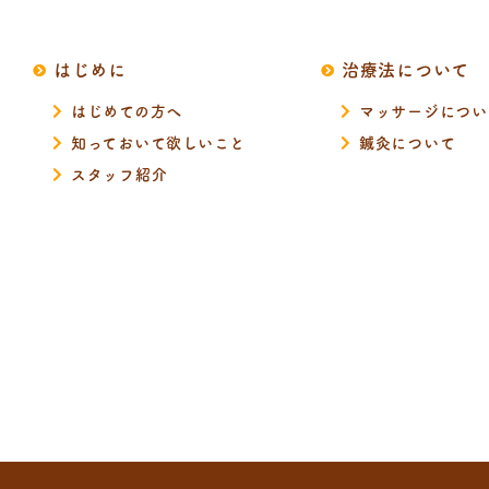
はじめに
治療法について
はじめての方へ
マッサージについ
知っておいて欲しいこと
鍼灸について
スタッフ紹介