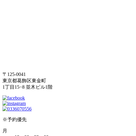
〒125-0041
東京都葛飾区東金町
1丁目15−8 並木ビル1階
※予約優先
月