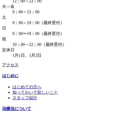
12：00～23：00
火～金
9：00～23：00
土
9：00～19：00（最終受付）
日
9：00〜19：00（最終受付）
祝
10：00～22：00（最終受付）
定休日
1月1日、1月2日
アクセス
はじめに
はじめての方へ
知っておいて欲しいこと
スタッフ紹介
治療法について