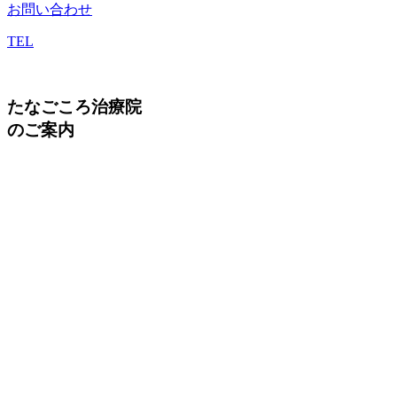
お問い合わせ
TEL
たなごころ治療院
のご案内