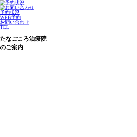
予約状況
WEB予約
お問い合わせ
TEL
たなごころ治療院
のご案内