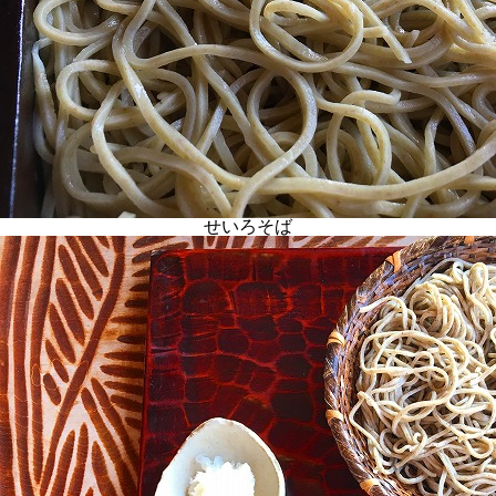
せいろそば