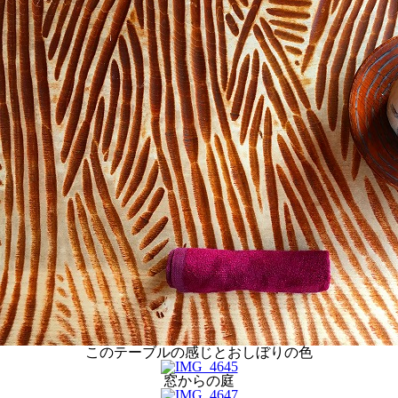
このテーブルの感じとおしぼりの色
窓からの庭