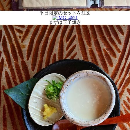
平日限定のセットを注文
まずは玉子焼き