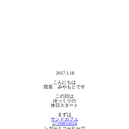
2017.1.18
こんにちは
院長 みやもとです
この日は
ゆっくりの
休日スタート
まずは
サンドカフェ
シガーとコーヒーで