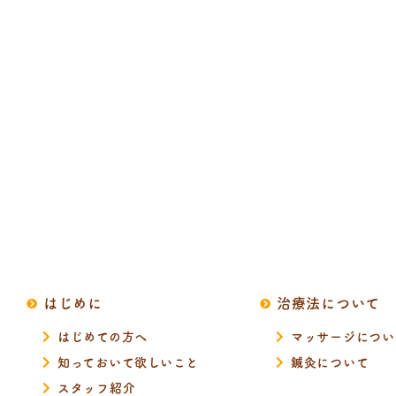
はじめに
治療法について
はじめての方へ
マッサージについ
知っておいて欲しいこと
鍼灸について
スタッフ紹介