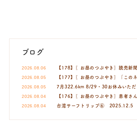
ブログ
【178】〖お昼のつぶやき〗読売新聞 小町
2026.08.06
【177】〖お昼のつぶやき〗「この
2026.08.05
7月322.6km 8/29・30お休みいた
2026.08.05
【176】〖お昼のつぶやき〗患者さ
2026.08.04
台湾サーフトリップ⑥ 2025.12.5
2026.08.04