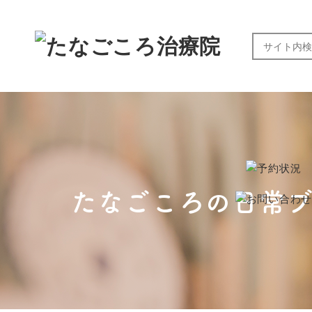
たなごころの日常ブ