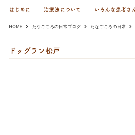
はじめに
治療法について
いろんな患者さ
HOME
たなごころの日常ブログ
たなごころの日常
ドッグラン松戸