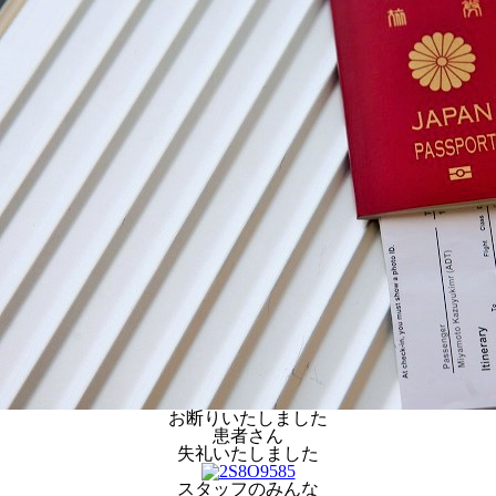
お断りいたしました
患者さん
失礼いたしました
スタッフのみんな