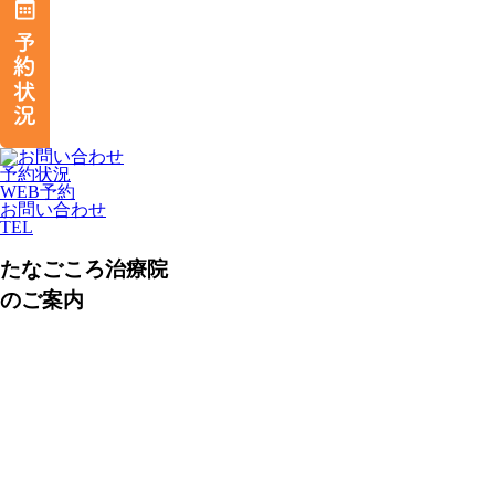
予約状況
WEB予約
お問い合わせ
TEL
たなごころ治療院
のご案内