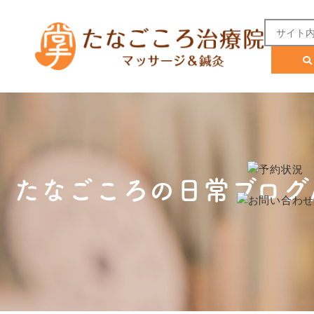
たなごころの日常ブログ