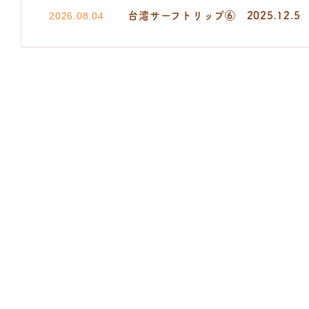
台湾サーフトリップ⑥ 2025.12.5
2026.08.04
たなご