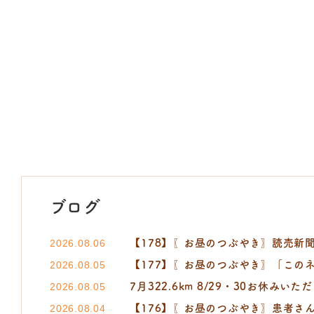
ブログ
【178】〖お昼のつぶやき〗読売新聞 小町
2026.08.06
【177】〖お昼のつぶやき〗「この
2026.08.05
7月322.6km 8/29・30お休みいた
2026.08.05
【176】〖お昼のつぶやき〗患者さ
2026.08.04