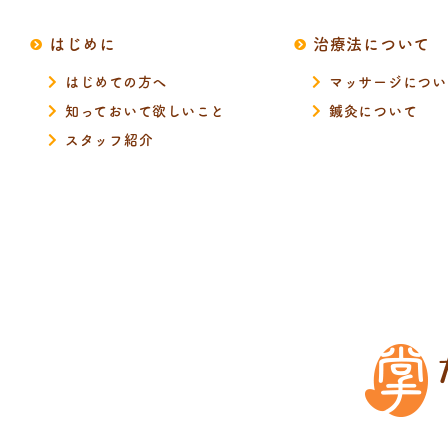
はじめに
治療法について
はじめての方へ
マッサージについ
知っておいて欲しいこと
鍼灸について
スタッフ紹介